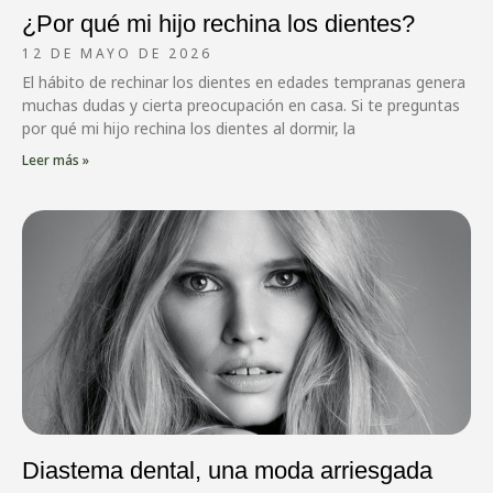
¿Por qué mi hijo rechina los dientes?
12 DE MAYO DE 2026
El hábito de rechinar los dientes en edades tempranas genera
muchas dudas y cierta preocupación en casa. Si te preguntas
por qué mi hijo rechina los dientes al dormir, la
Leer más »
Diastema dental, una moda arriesgada