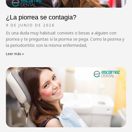
¿La piorrea se contagia?
9 DE JUNIO DE 2026
Es una duda muy habitual: convives o besas a alguien con
piorrea y te preguntas si la piorrea se pega. Como la piorrea y
la periodontitis son la misma enfermedad,
Leer más »