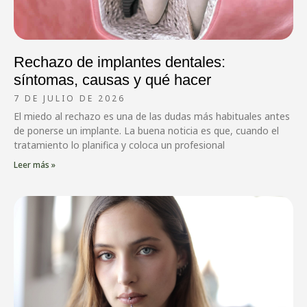
Rechazo de implantes dentales:
síntomas, causas y qué hacer
7 DE JULIO DE 2026
El miedo al rechazo es una de las dudas más habituales antes
de ponerse un implante. La buena noticia es que, cuando el
tratamiento lo planifica y coloca un profesional
Leer más »