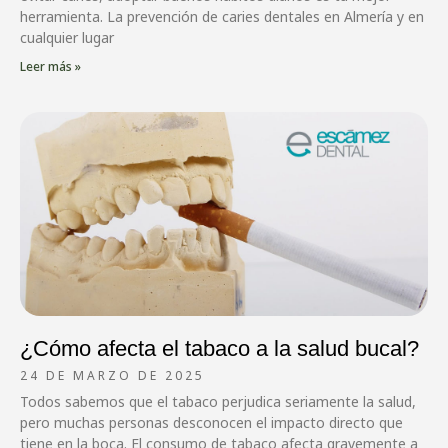
herramienta. La prevención de caries dentales en Almería y en
cualquier lugar
Leer más »
¿Cómo afecta el tabaco a la salud bucal?
24 DE MARZO DE 2025
Todos sabemos que el tabaco perjudica seriamente la salud,
pero muchas personas desconocen el impacto directo que
tiene en la boca. El consumo de tabaco afecta gravemente a