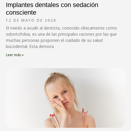
Implantes dentales con sedación
consciente
12 DE MAYO DE 2026
El miedo a acudir al dentista, conocido clínicamente como
odontofobia, es una de las principales razones por las que
muchas personas posponen el cuidado de su salud
bucodental. Esta demora
Leer más »