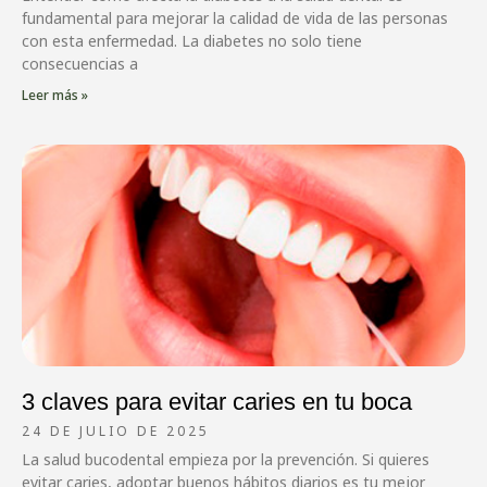
fundamental para mejorar la calidad de vida de las personas
con esta enfermedad. La diabetes no solo tiene
consecuencias a
Leer más »
3 claves para evitar caries en tu boca
24 DE JULIO DE 2025
La salud bucodental empieza por la prevención. Si quieres
evitar caries, adoptar buenos hábitos diarios es tu mejor