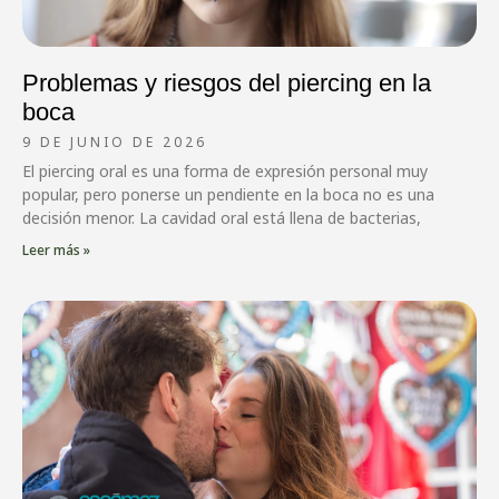
Problemas y riesgos del piercing en la
boca
9 DE JUNIO DE 2026
El piercing oral es una forma de expresión personal muy
popular, pero ponerse un pendiente en la boca no es una
decisión menor. La cavidad oral está llena de bacterias,
Leer más »