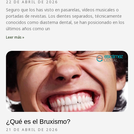
22 DE ABRIL DE 2026
Seguro que los has visto en pasarelas, vídeos musicales o
portadas de revistas. Los dientes separados, técnicamente
conocidos como diastema dental, se han posicionado en los
últimos años como un
Leer más »
¿Qué es el Bruxismo?
21 DE ABRIL DE 2026