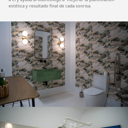
estética y resultado final de cada sonrisa.