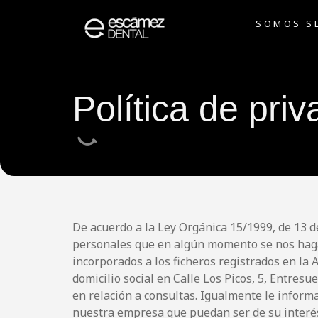
SOMOS S
Política de pri
De acuerdo a la Ley Orgánica 15/1999, de 13 d
personales que en algún momento se nos hagan
incorporados a los ficheros registrados en la
domicilio social en Calle Los Picos, 5, Entres
en relación a consultas. Igualmente le inform
nuestra empresa que puedan ser de su interés.