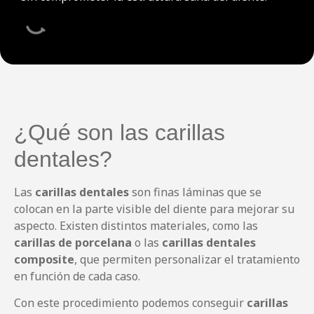
¿Qué son las carillas
dentales?
Las
carillas dentales
son finas láminas que se
colocan en la parte visible del diente para mejorar su
aspecto. Existen distintos materiales, como las
carillas de porcelana
o las
carillas dentales
composite
, que permiten personalizar el tratamiento
en función de cada caso.
Con este procedimiento podemos conseguir
carillas