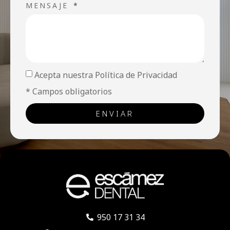
MENSAJE
Acepta nuestra Política de Privacidad
* Campos obligatorios
ENVIAR
950 17 31 34