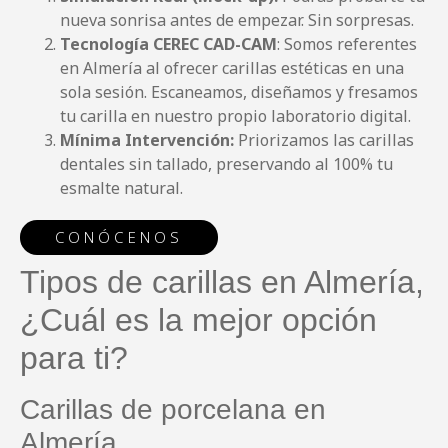
nueva sonrisa antes de empezar. Sin sorpresas.
Tecnología CEREC CAD-CAM
: Somos referentes
en Almería al ofrecer carillas estéticas en una
sola sesión. Escaneamos, diseñamos y fresamos
tu carilla en nuestro propio laboratorio digital.
Mínima Intervención:
Priorizamos las carillas
dentales sin tallado, preservando al 100% tu
esmalte natural.
CONÓCENOS
Tipos de carillas en Almería,
¿Cuál es la mejor opción
para ti?
Carillas de porcelana en
Almería