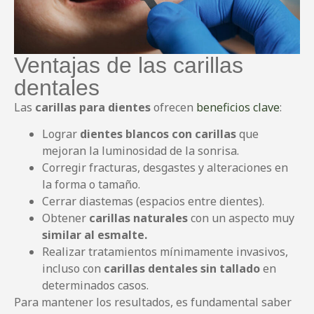
Ventajas de las carillas
dentales
Las
carillas para dientes
ofrecen
beneficios clave
:
Lograr
dientes blancos
con carillas
que
mejoran la luminosidad de la sonrisa.
Corregir fracturas, desgastes y alteraciones en
la forma o tamaño.
Cerrar diastemas (espacios entre dientes).
Obtener
carillas naturales
con un aspecto muy
similar al esmalte.
Realizar tratamientos mínimamente invasivos,
incluso con
carillas dentales sin tallado
en
determinados casos.
Para mantener los resultados, es fundamental saber