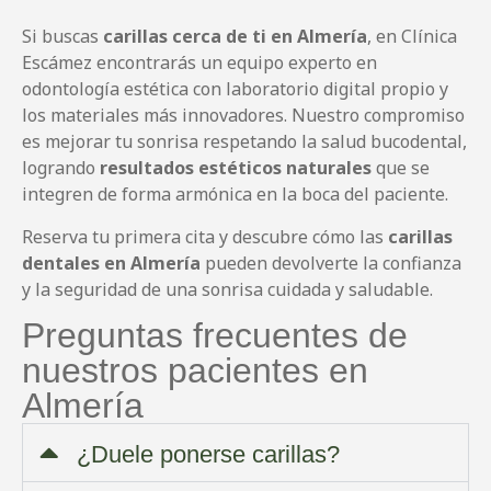
Si buscas
carillas cerca de ti en Almería
, en Clínica
Escámez encontrarás un equipo experto en
odontología estética con laboratorio digital propio y
los materiales más innovadores. Nuestro compromiso
es mejorar tu sonrisa respetando la salud bucodental,
logrando
resultados estéticos naturales
que se
integren de forma armónica en la boca del paciente.
Reserva tu primera cita y descubre cómo las
carillas
dentales en Almería
pueden devolverte la confianza
y la seguridad de una sonrisa cuidada y saludable.
Preguntas frecuentes de
nuestros pacientes en
Almería
¿Duele ponerse carillas?