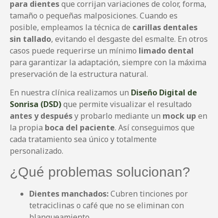
para dientes
que corrijan variaciones de color, forma,
tamaño o pequeñas malposiciones. Cuando es
posible, empleamos la técnica de
carillas dentales
sin tallado
, evitando el desgaste del esmalte. En otros
casos puede requerirse un mínimo
limado dental
para garantizar la adaptación, siempre con la máxima
preservación de la estructura natural.
En nuestra clínica realizamos un
Diseño Digital de
Sonrisa (DSD)
que permite visualizar el resultado
antes y después
y probarlo mediante un
mock up
en
la propia
boca del paciente
. Así conseguimos que
cada tratamiento sea único y totalmente
personalizado.
¿Qué problemas solucionan?
Dientes manchados:
Cubren tinciones por
tetraciclinas o café que no se eliminan con
blanqueamiento.