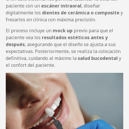
paciente con un
escáner intraoral
, diseñar
digitalmente los
dientes de cerámica o composite
y
fresarlos en clínica con máxima precisión.
El proceso incluye un
mock up
previo para que el
paciente vea los
resultados estéticos
antes y
después
, asegurando que el diseño se ajusta a sus
expectativas. Posteriormente, se realiza la colocación
definitiva, cuidando al máximo la
salud bucodental
y
el confort del paciente.