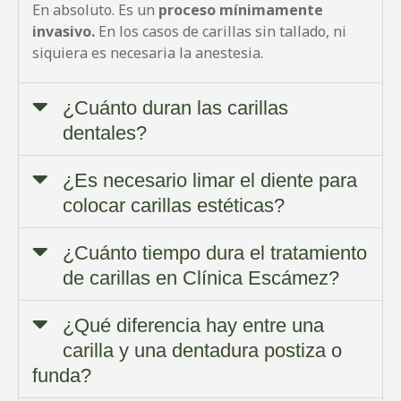
En absoluto. Es un
proceso mínimamente
invasivo.
En los casos de carillas sin tallado, ni
siquiera es necesaria la anestesia.
¿Cuánto duran las carillas
dentales?
¿Es necesario limar el diente para
colocar carillas estéticas?
¿Cuánto tiempo dura el tratamiento
de carillas en Clínica Escámez?
¿Qué diferencia hay entre una
carilla y una dentadura postiza o
funda?