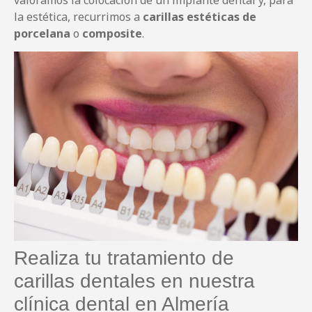
la estética, recurrimos a
carillas estéticas de
porcelana
o
composite
.
Realiza tu tratamiento de
carillas dentales en nuestra
clínica dental en Almería