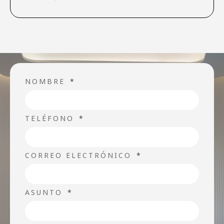
NOMBRE
TELÉFONO
CORREO ELECTRÓNICO
ASUNTO