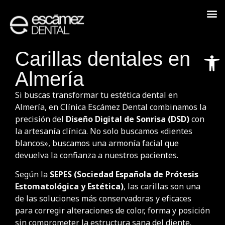
Abrir
Carillas dentales en
Almería
Si buscas transformar tu estética dental en
Almería, en Clínica Escámez Dental combinamos la
precisión del
Diseño Digital de Sonrisa (DSD)
con
la artesanía clínica. No solo buscamos «dientes
blancos», buscamos una armonía facial que
devuelva la confianza a nuestros pacientes.
Según la
SEPES (Sociedad Española de Prótesis
Estomatológica y Estética)
, las carillas son una
de las soluciones más conservadoras y eficaces
para corregir alteraciones de color, forma y posición
sin comprometer la estructura sana del diente.