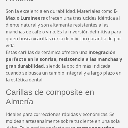
Son la excelencia en durabilidad. Materiales como
E-
Max o Lumineers
ofrecen una traslucidez idéntica al
diente natural y son altamente resistentes a las
manchas de café o vino. Es la inversión definitiva para
quien busca «carillas cerca de mí» con garantía de por
vida.
Estas carillas de cerámica ofrecen una
integración
perfecta en la sonrisa, resistencia a las manchas y
gran durabilidad,
siendo la opción más indicada
cuando se busca un cambio integral y a largo plazo en
la estética dental.
Carillas de composite en
Almería
Ideales para correcciones rápidas y económicas. Se
moldean artesanalmente sobre tu diente en una sola
visita. Es la opción perfecta para
cerrar pequeños