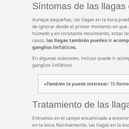
Síntomas de las llagas 
Aunque pequeñas, las llagas en la boca pued
de ignorar desde el primer momento en que 
húmedo y en constante movimiento, estas le
casos,
las llagas también pueden ir acomp
ganglios linfáticos.
En algunas ocasiones, incluso puede ir acom
ganglios linfáticos.
»También te puede interesar:
10 Remed
Tratamiento de las llag
Entramos en el campo encaminado a encontra
en la boca. Normalmente, las llagas en la b