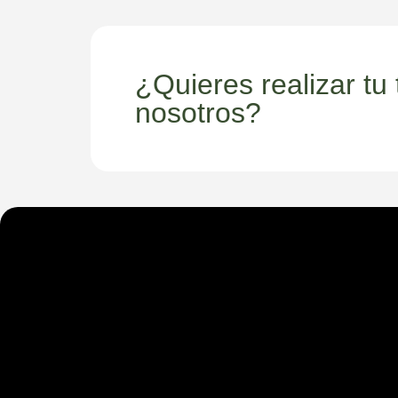
¿Quieres realizar tu
nosotros?