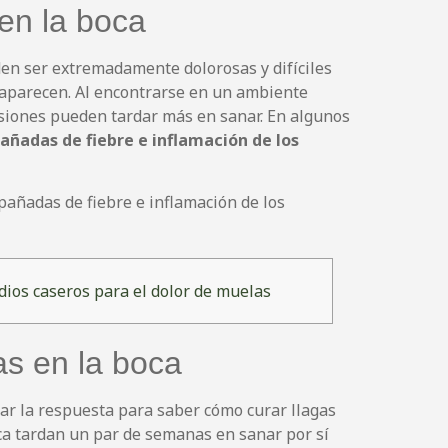
en la boca
en ser extremadamente dolorosas y difíciles
aparecen. Al encontrarse en un ambiente
siones pueden tardar más en sanar. En algunos
añadas de fiebre e inflamación de los
pañadas de fiebre e inflamación de los
ios caseros para el dolor de muelas
as en la boca
r la respuesta para saber cómo curar llagas
oca tardan un par de semanas en sanar por sí