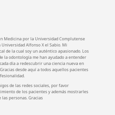
 en Medicina por la Universidad Complutense
 Universidad Alfonso X el Sabio. Mi
cal de la cual soy un auténtico apasionado. Los
de la odontología me han ayudado a entender
cada día a redescubrir una ciencia nueva en
…Gracias desde aquí a todos aquellos pacientes
fesionalidad.
gos de las redes sociales, por favor
cimiento de los pacientes y además mostrarles
e las personas. Gracias