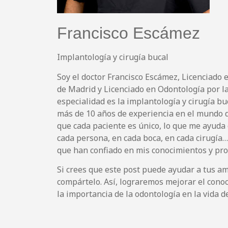
Francisco Escámez
Implantología y cirugía bucal
Soy el doctor Francisco Escámez, Licenciado
de Madrid y Licenciado en Odontología por la
especialidad es la implantología y cirugía bu
más de 10 años de experiencia en el mundo 
que cada paciente es único, lo que me ayuda 
cada persona, en cada boca, en cada cirugía
que han confiado en mis conocimientos y pro
Si crees que este post puede ayudar a tus ami
compártelo. Así, lograremos mejorar el cono
la importancia de la odontología en la vida d