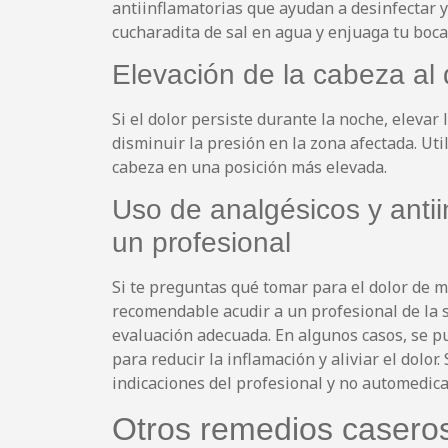
antiinflamatorias que ayudan a desinfectar y
cucharadita de sal en agua y enjuaga tu boc
Elevación de la cabeza al 
Si el dolor persiste durante la noche, elevar
disminuir la presión en la zona afectada. Ut
cabeza en una posición más elevada.
Uso de analgésicos y antii
un profesional
Si te preguntas qué tomar para el dolor de m
recomendable acudir a un profesional de la s
evaluación adecuada. En algunos casos, se p
para reducir la inflamación y aliviar el dolo
indicaciones del profesional y no automedica
Otros remedios caseros