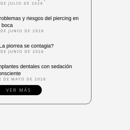
 DE JULIO DE 2026
roblemas y riesgos del piercing en
a boca
 DE JUNIO DE 2026
La piorrea se contagia?
 DE JUNIO DE 2026
mplantes dentales con sedación
onsciente
2 DE MAYO DE 2026
VER MÁS