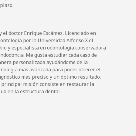
plazo.
y el doctor Enrique Escámez, Licenciado en
ontología por la Universidad Alfonso X el
bio y especialista en odontología conservadora
endodoncia. Me gusta estudiar cada caso de
nera personalizada ayudándome de la
cnología más avanzada para poder ofrecer el
agnóstico más preciso y un óptimo resultado.
 principal misión consiste en restaurar la
lud en la estructura dental.