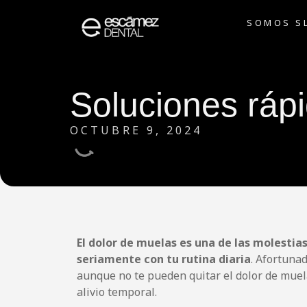
SOMOS S
Soluciones rápi
OCTUBRE 9, 2024
El dolor de muelas es una de las molesti
seriamente con tu rutina diaria
. Afortuna
aunque no te pueden quitar el dolor de muel
alivio temporal.