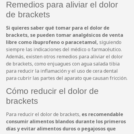
Remedios para aliviar el dolor
de brackets
Si quieres saber qué tomar para el dolor de
brackets, se pueden tomar analgésicos de venta
libre como ibuprofeno o paracetamol,
siguiendo
siempre las indicaciones del médico o farmacéutico.
Además, existen otros remedios para aliviar el dolor
de brackets, como enjuagues con agua salada tibia
para reducir la inflamación y el uso de cera dental
para cubrir las partes del aparato que causan fricción.
Cómo reducir el dolor de
brackets
Para reducir el dolor de brackets,
es recomendable
consumir alimentos blandos durante los primeros
días y evitar alimentos duros o pegajosos que