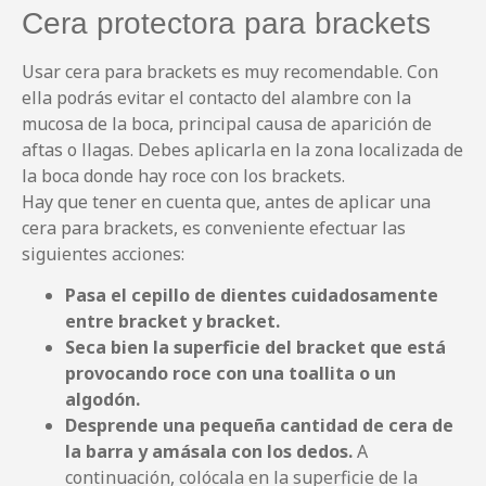
Cera protectora para brackets
Usar cera para brackets es muy recomendable. Con
ella podrás evitar el contacto del alambre con la
mucosa de la boca, principal causa de aparición de
aftas o llagas. Debes aplicarla en la zona localizada de
la boca donde hay roce con los brackets.
Hay que tener en cuenta que, antes de aplicar una
cera para brackets, es conveniente efectuar las
siguientes acciones:
Pasa el cepillo de dientes cuidadosamente
entre bracket y bracket.
Seca bien la superficie del bracket que está
provocando roce con una toallita o un
algodón.
Desprende una pequeña cantidad de cera de
la barra y amásala con los dedos.
A
continuación, colócala en la superficie de la