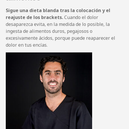
Sigue una dieta blanda tras la colocación y el
reajuste de los brackets.
Cuando el dolor
desaparezca evita, en la medida de lo posible, la
ingesta de alimentos duros, pegajosos o
excesivamente ácidos, porque puede reaparecer el
dolor en tus encías.