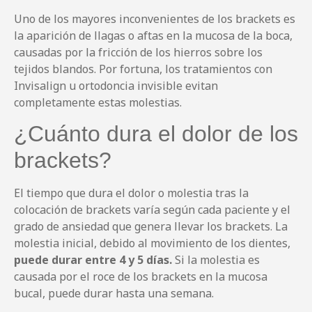
Uno de los mayores inconvenientes de los brackets es
la aparición de llagas o aftas en la mucosa de la boca,
causadas por la fricción de los hierros sobre los
tejidos blandos. Por fortuna, los tratamientos con
Invisalign u ortodoncia invisible evitan
completamente estas molestias.
¿Cuánto dura el dolor de los
brackets?
El tiempo que dura el dolor o molestia tras la
colocación de brackets varía según cada paciente y el
grado de ansiedad que genera llevar los brackets. La
molestia inicial, debido al movimiento de los dientes,
puede durar entre 4 y 5 días.
Si la molestia es
causada por el roce de los brackets en la mucosa
bucal, puede durar hasta una semana.