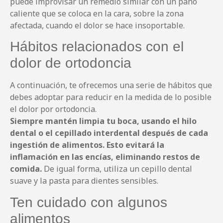
puede improvisar un remedio similar con un paño
caliente que se coloca en la cara, sobre la zona
afectada, cuando el dolor se hace insoportable.
Hábitos relacionados con el
dolor de ortodoncia
A continuación, te ofrecemos una serie de hábitos que
debes adoptar para reducir en la medida de lo posible
el dolor por ortodoncia.
Siempre mantén limpia tu boca, usando el hilo
dental o el cepillado interdental después de cada
ingestión de alimentos. Esto evitará la
inflamación en las encías, eliminando restos de
comida.
De igual forma, utiliza un cepillo dental
suave y la pasta para dientes sensibles.
Ten cuidado con algunos
alimentos