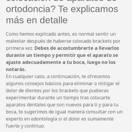
ortodoncia? Te explicamos
más en detalle
Como hemos explicado antes, es normal sentir un
malestar después de haberse colocado brackets por
primera vez.
Debes de acostumbrarte a llevarlos
durante un tiempo y permitir que el aparato se
ajuste adecuadamente a tu boca, luego no los
notarás.
En cualquier caso, a continuación, te ofrecemos
algunos consejos básicos para eliminar o mitigar el
dolor de dientes por los brackets que pudieras
experimentar durante un tiempo tras colocarte
aparatos dentales que son nuevos para ti y para tu
boca, te sugerimos de igual manera consultar con un
experto en odontología si el dolor es sumamente
fuerte y continuo.