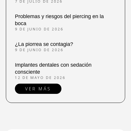
7 DE JULIO DE 2026
Problemas y riesgos del piercing en la
boca
9 DE JUNIO DE 2026
¿La piorrea se contagia?
9 DE JUNIO DE 2026
Implantes dentales con sedación
consciente
12 DE MAYO DE 2026
VER MÁS