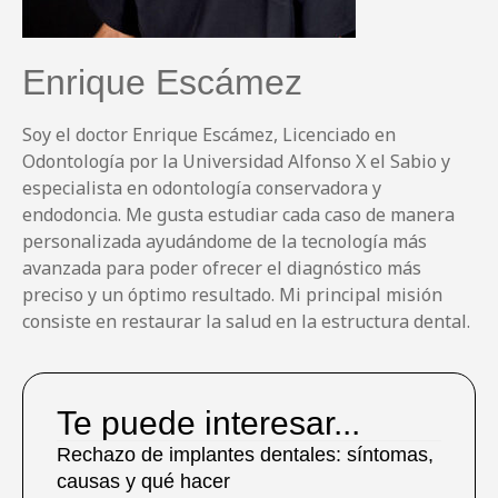
Enrique Escámez
Soy el doctor Enrique Escámez, Licenciado en
Odontología por la Universidad Alfonso X el Sabio y
especialista en odontología conservadora y
endodoncia. Me gusta estudiar cada caso de manera
personalizada ayudándome de la tecnología más
avanzada para poder ofrecer el diagnóstico más
preciso y un óptimo resultado. Mi principal misión
consiste en restaurar la salud en la estructura dental.
Te puede interesar...
Rechazo de implantes dentales: síntomas,
causas y qué hacer