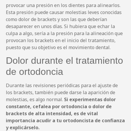
provocar una presión en los dientes para alinearlos.
Esta presión puede causar molestias leves conocidas
como dolor de brackets y son las que deberían
desaparecer en unos días. Si hubiera que echar la
culpa a algo, sería a la presión para la alineación que
provocan los brackets en el inicio del tratamiento,
puesto que su objetivo es el movimiento dental.
Dolor durante el tratamiento
de ortodoncia
Durante las revisiones periódicas para el ajuste de
los brackets, también puede darse la aparición de
molestias, es algo normal.
Si experimentas dolor
constante, cefalea por ortodoncia o dolor de
brackets de alta intensidad, es de vital
importancia acudir a tu ortodoncista de confianza
y explicárselo.