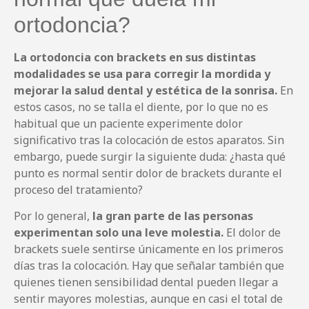
ortodoncia?
La ortodoncia con brackets en sus distintas
modalidades se usa para corregir la mordida y
mejorar la salud dental y estética de la sonrisa.
En
estos casos, no se talla el diente, por lo que no es
habitual que un paciente experimente dolor
significativo tras la colocación de estos aparatos. Sin
embargo, puede surgir la siguiente duda: ¿hasta qué
punto es normal sentir dolor de brackets durante el
proceso del tratamiento?
Por lo general,
la gran parte de las personas
experimentan solo una leve molestia.
El dolor de
brackets suele sentirse únicamente en los primeros
días tras la colocación. Hay que señalar también que
quienes tienen sensibilidad dental pueden llegar a
sentir mayores molestias, aunque en casi el total de