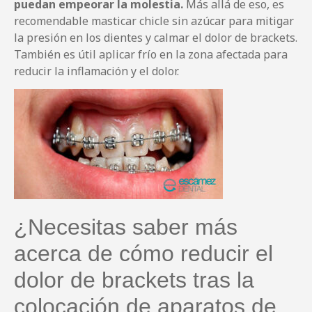
puedan empeorar la molestia.
Más allá de eso, es
recomendable masticar chicle sin azúcar para mitigar
la presión en los dientes y calmar el dolor de brackets.
También es útil aplicar frío en la zona afectada para
reducir la inflamación y el dolor.
¿Necesitas saber más
acerca de cómo reducir el
dolor de brackets tras la
colocación de aparatos de