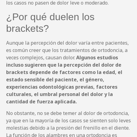
los casos no pasen de dolor leve o moderado.
¿Por qué duelen los
brackets?
Aunque la percepción del dolor varía entre pacientes,
es común creer que los tratamientos de ortodoncia, a
veces complejos, causan dolor.
Algunos estudios
incluso sugieren que la percepción del dolor de
brackets depende de factores como la edad, el
estado sensible del paciente, el género,
experiencias odontológicas previas, factores
culturales, el umbral personal del dolor y la
cantidad de fuerza aplicada.
No obstante, no se debe temer al dolor de ortodoncia,
ya que en la mayoría de los casos se sienten solo leves
molestias debido a la presión del frenillo en el diente.
La función de los alambres en una ortodoncia es