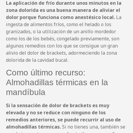
La aplicación de frío durante unos minutos en la
zona dolorida es una buena manera de aliviar el
dolor porque funciona como anestésico local.
La
ingesta de alimentos fríos, como el helado o los
granizados, o la utilización de un anillo mordedor
como los de los bebés, congelado previamente, son
algunos remedios con los que se consigue un gran
alivio del dolor de brackets, adormeciendo la zona
dolorida de la cavidad bucal.
Como último recurso:
Almohadillas térmicas en la
mandíbula
Si la sensación de dolor de brackets es muy
elevada y no se reduce con ninguno de los
remedios anteriores, se puede recurrir al uso de
almohadillas térmicas.
Si no tienes una, también se