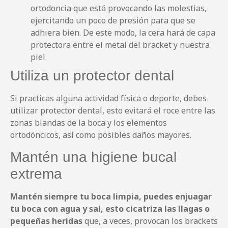
ortodoncia que está provocando las molestias,
ejercitando un poco de presión para que se
adhiera bien. De este modo, la cera hará de capa
protectora entre el metal del bracket y nuestra
piel.
Utiliza un protector dental
Si practicas alguna actividad física o deporte, debes
utilizar protector dental, esto evitará el roce entre las
zonas blandas de la boca y los elementos
ortodóncicos, así como posibles daños mayores.
Mantén una higiene bucal
extrema
Mantén siempre tu boca limpia, puedes enjuagar
tu boca con agua y sal, esto cicatriza las llagas o
pequeñas heridas
que, a veces, provocan los brackets