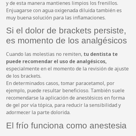
y de esta manera mantienes limpios los frenillos.
Enjuagarse con agua oxigenada diluida también es
muy buena solución para las inflamaciones.
Si el dolor de brackets persiste,
es momento de los analgésicos
Cuando las molestias no remiten,
tu dentista te
puede recomendar el uso de analgésicos,
especialmente en el momento de la revisión de ajuste
de los brackets.
En determinados casos, tomar paracetamol, por
ejemplo, puede resultar beneficioso. También suele
recomendarse la aplicación de anestésicos en forma
de gel por vía tópica, para reducir la sensibilidad y
adormecer la parte dolorida.
El frío funciona como anestesia