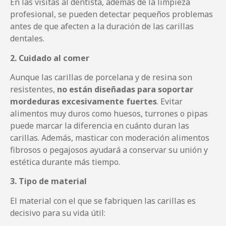
En las visitas al dentista, además de la limpieza
profesional, se pueden detectar pequeños problemas
antes de que afecten a la duración de las carillas
dentales.
2. Cuidado al comer
Aunque las carillas de porcelana y de resina son
resistentes,
no están diseñadas para soportar
mordeduras excesivamente fuertes
. Evitar
alimentos muy duros como huesos, turrones o pipas
puede marcar la diferencia en cuánto duran las
carillas. Además, masticar con moderación alimentos
fibrosos o pegajosos ayudará a conservar su unión y
estética durante más tiempo.
3. Tipo de material
El material con el que se fabriquen las carillas es
decisivo para su vida útil: