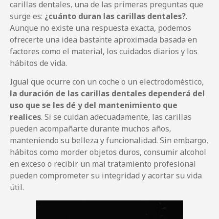
carillas dentales, una de las primeras preguntas que
surge es:
¿cuánto duran las carillas dentales?
.
Aunque no existe una respuesta exacta, podemos
ofrecerte una idea bastante aproximada basada en
factores como el material, los cuidados diarios y los
hábitos de vida.
Igual que ocurre con un coche o un electrodoméstico,
la duración de las carillas dentales dependerá del
uso que se les dé y del mantenimiento que
realices
. Si se cuidan adecuadamente, las carillas
pueden acompañarte durante muchos años,
manteniendo su belleza y funcionalidad. Sin embargo,
hábitos como morder objetos duros, consumir alcohol
en exceso o recibir un mal tratamiento profesional
pueden comprometer su integridad y acortar su vida
útil.