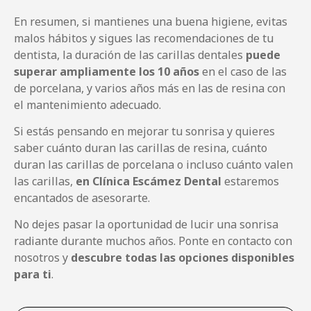
En resumen, si mantienes una buena higiene, evitas
malos hábitos y sigues las recomendaciones de tu
dentista, la duración de las carillas dentales
puede
superar ampliamente los 10 años
en el caso de las
de porcelana, y varios años más en las de resina con
el mantenimiento adecuado.
Si estás pensando en mejorar tu sonrisa y quieres
saber cuánto duran las carillas de resina, cuánto
duran las carillas de porcelana o incluso cuánto valen
las carillas,
en Clínica Escámez Dental
estaremos
encantados de asesorarte.
No dejes pasar la oportunidad de lucir una sonrisa
radiante durante muchos años. Ponte en contacto con
nosotros y
descubre todas las opciones disponibles
para ti
.