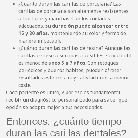
¿Cuánto duran las carillas de porcelana? Las
carillas de porcelana son altamente resistentes
a fracturas y manchas. Con los cuidados
adecuados,
su duración puede alcanzar entre
15 y 20 años
, manteniendo su color y forma de
manera impecable.
¿Cuánto duran las carillas de resina? Aunque las
carillas de resina son más accesibles, su vida útil
es menor, de
unos 5 a 7 años
. Con retoques
periódicos y buenos hábitos, pueden ofrecer
resultados estéticos muy satisfactorios a menor
coste.
Cada paciente es único, y por eso es fundamental
recibir un diagnóstico personalizado para saber qué
opción se adapta mejor a tus necesidades.
Entonces, ¿cuánto tiempo
duran las carillas dentales?