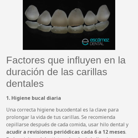
Factores que influyen en la
duración de las carillas
dentales
1. Higiene bucal diaria
Una correcta higiene bucodental es la clave para
prolongar la vida de tus carillas. Se recomienda
cepillarse después de cada comida, usar hilo dental y
acudir a revisiones periódicas cada 6 a 12 meses
.