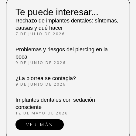
Te puede interesar...
Rechazo de implantes dentales: síntomas,
causas y qué hacer
7 DE JULIO DE 2026
Problemas y riesgos del piercing en la
boca
9 DE JUNIO DE 2026
¿La piorrea se contagia?
9 DE JUNIO DE 2026
Implantes dentales con sedación
consciente
12 DE MAYO DE 2026
VER MÁS