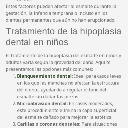
Estos factores pueden afectar al esmalte durante la
gestación, la infancia temprana o incluso en los
dientes permanentes que aún no han erupcionado.
Tratamiento de la hipoplasia
dental en niños
El tratamiento de la hipoplasia del esmalte en niños y
adultos varía según la gravedad del daño. Aquí te
presentamos las opciones más comunes:
Blanqueamiento dental
:
Ideal para casos leves
en los que las manchas no afectan la estructura
del diente, ayudando a regular el tono del
esmalte sin dañar las piezas.
Microabrasión dental:
En casos moderados,
este procedimiento elimina la capa superficial
del esmalte dañado para mejorar la estética.
Carillas o coronas dentales:
Para situaciones