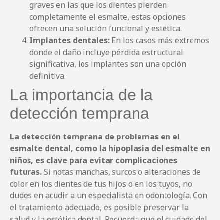
graves en las que los dientes pierden
completamente el esmalte, estas opciones
ofrecen una solución funcional y estética.
Implantes dentales:
En los casos más extremos
donde el daño incluye pérdida estructural
significativa, los implantes son una opción
definitiva.
La importancia de la
detección temprana
La detección temprana de problemas en el
esmalte dental, como la hipoplasia del esmalte en
niños, es clave para evitar complicaciones
futuras.
Si notas manchas, surcos o alteraciones de
color en los dientes de tus hijos o en los tuyos, no
dudes en acudir a un especialista en odontología. Con
el tratamiento adecuado, es posible preservar la
salud y la estética dental. Recuerda que el cuidado del