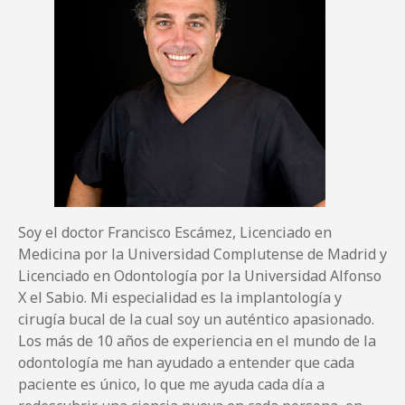
Soy el doctor Francisco Escámez, Licenciado en
Medicina por la Universidad Complutense de Madrid y
Licenciado en Odontología por la Universidad Alfonso
X el Sabio. Mi especialidad es la implantología y
cirugía bucal de la cual soy un auténtico apasionado.
Los más de 10 años de experiencia en el mundo de la
odontología me han ayudado a entender que cada
paciente es único, lo que me ayuda cada día a