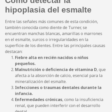
Cómo detectar la
hipoplasia del esmalte
Entre las señales más comunes de esta condición,
también conocida como diente de Turner, se
encuentran manchas blancas, amarillas o marrones
en el esmalte, surcos o irregularidades en la
superficie de los dientes. Entre las principales causas
destacan:
Fiebre alta en recién nacidos o niños
pequeños.
Malnutrición o deficiencia de vitamina D
, que
afecta a la absorción de calcio, esencial para la
mineralización del esmalte.
Infecciones o traumas dentales durante la
infancia.
Enfermedades crónicas
, como la insuficiencia
renal, que pueden interferir con el desarrollo
dental.