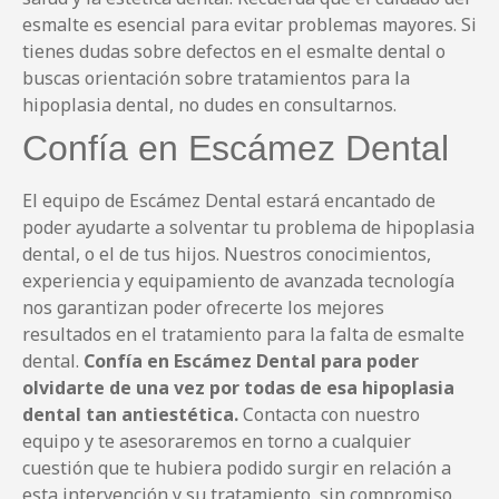
esmalte es esencial para evitar problemas mayores. Si
tienes dudas sobre defectos en el esmalte dental o
buscas orientación sobre tratamientos para la
hipoplasia dental, no dudes en consultarnos.
Confía en Escámez Dental
El equipo de Escámez Dental estará encantado de
poder ayudarte a solventar tu problema de hipoplasia
dental, o el de tus hijos. Nuestros conocimientos,
experiencia y equipamiento de avanzada tecnología
nos garantizan poder ofrecerte los mejores
resultados en el tratamiento para la falta de esmalte
dental.
Confía en Escámez Dental para poder
olvidarte de una vez por todas de esa hipoplasia
dental tan antiestética.
Contacta con nuestro
equipo y te asesoraremos en torno a cualquier
cuestión que te hubiera podido surgir en relación a
esta intervención y su tratamiento, sin compromiso.