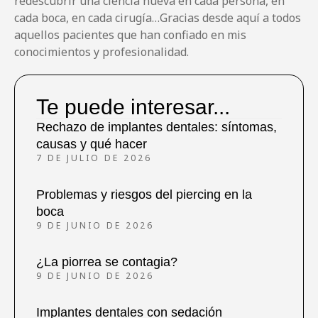
redescubrir una ciencia nueva en cada persona, en
cada boca, en cada cirugía…Gracias desde aquí a todos
aquellos pacientes que han confiado en mis
conocimientos y profesionalidad.
Te puede interesar...
Rechazo de implantes dentales: síntomas,
causas y qué hacer
7 DE JULIO DE 2026
Problemas y riesgos del piercing en la
boca
9 DE JUNIO DE 2026
¿La piorrea se contagia?
9 DE JUNIO DE 2026
Implantes dentales con sedación