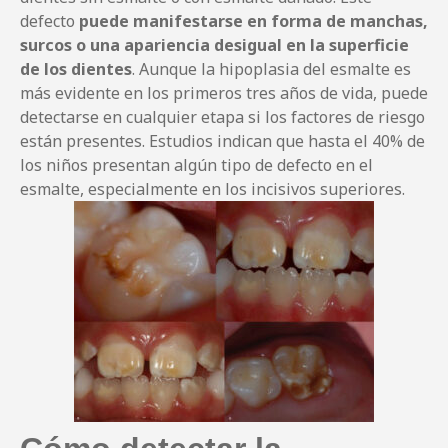
defecto
puede manifestarse en forma de manchas,
surcos o una apariencia desigual en la superficie
de los dientes
. Aunque la hipoplasia del esmalte es
más evidente en los primeros tres años de vida, puede
detectarse en cualquier etapa si los factores de riesgo
están presentes. Estudios indican que hasta el 40% de
los niños presentan algún tipo de defecto en el
esmalte, especialmente en los incisivos superiores.